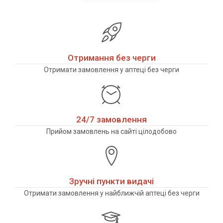
Отримання без черги
Отримати замовлення у аптеці без черги
24/7 замовлення
Прийом замовлень на сайті цілодобово
Зручні пункти видачі
Отримати замовлення у найближчій аптеці без черги