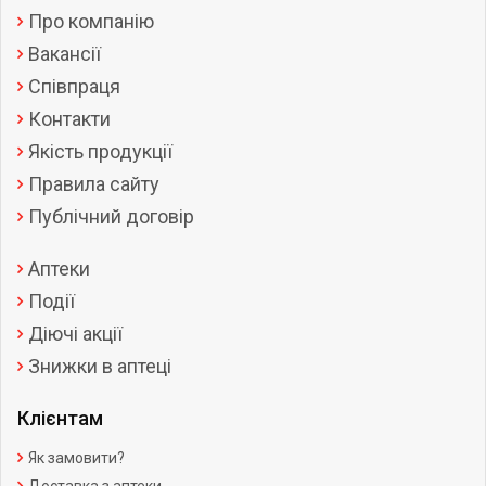
Про компанію
Вакансії
Співпраця
Контакти
Якість продукції
Правила сайту
Публічний договір
Аптеки
Події
Діючі акції
Знижки в аптеці
Клієнтам
Як замовити?