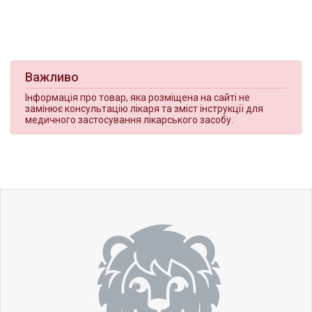
Важливо
Інформація про товар, яка розміщена на сайті не
замінює консультацію лікаря та зміст інструкції для
медичного застосування лікарського засобу.