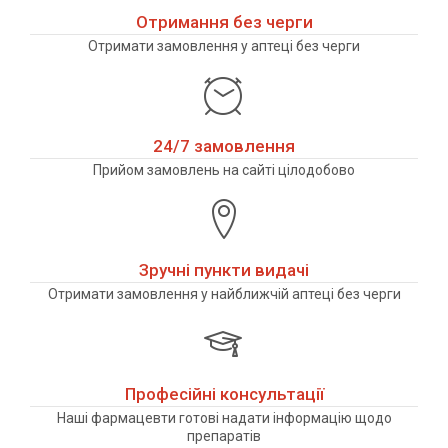
Отримання без черги
Отримати замовлення у аптеці без черги
24/7 замовлення
Прийом замовлень на сайті цілодобово
Зручні пункти видачі
Отримати замовлення у найближчій аптеці без черги
Професійні консультації
Наші фармацевти готові надати інформацію щодо
препаратів