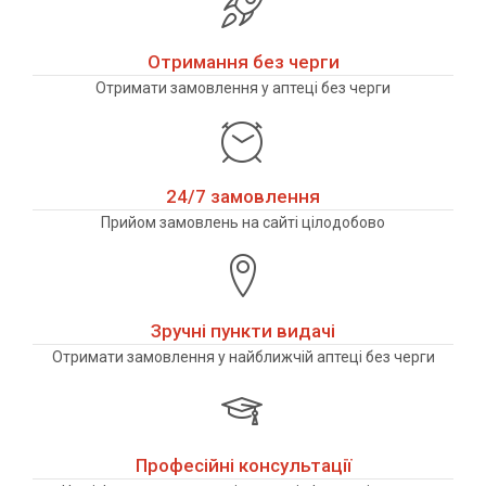
Отримання без черги
Отримати замовлення у аптеці без черги
24/7 замовлення
Прийом замовлень на сайті цілодобово
Зручні пункти видачі
Отримати замовлення у найближчій аптеці без черги
Професійні консультації