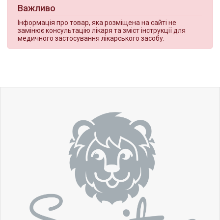
Важливо
Інформація про товар, яка розміщена на сайті не
замінює консультацію лікаря та зміст інструкції для
медичного застосування лікарського засобу.