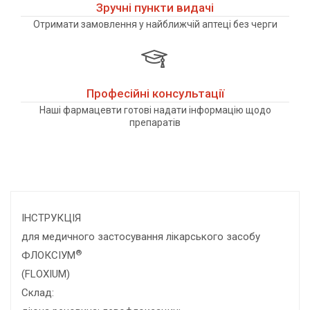
Зручні пункти видачі
Отримати замовлення у найближчій аптеці без черги
Професійні консультації
Наші фармацевти готові надати інформацію щодо
препаратів
ІНСТРУКЦІЯ
для медичного застосування лікарського засобу
®
ФЛОКСІУМ
(FLOXIUM)
Склад: