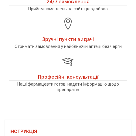
24/7 замовлення
Прийом замовлень на сайті цілодобово
Зручні пункти видачі
Отримати замовлення у найближчій аптеці без черги
Професійні консультації
Наші фармацевти готові надати інформацію щодо
препаратів
ІНСТРУКЦІЯ