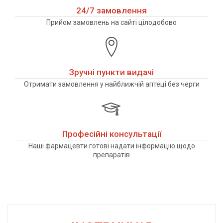
24/7 замовлення
Прийом замовлень на сайті цілодобово
Зручні пункти видачі
Отримати замовлення у найближчій аптеці без черги
Професійні консультації
Наші фармацевти готові надати інформацію щодо
препаратів