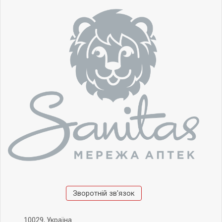
Зворотній зв'язок
10029, Україна