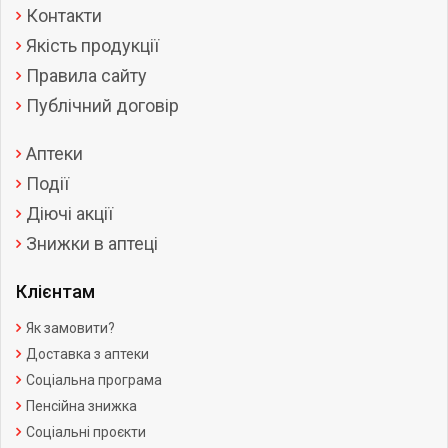
Контакти
Якість продукції
Правила сайту
Публічний договір
Аптеки
Події
Діючі акції
Знижки в аптеці
Клієнтам
Як замовити?
Доставка з аптеки
Соціальна програма
Пенсійна знижка
Соціальні проєкти