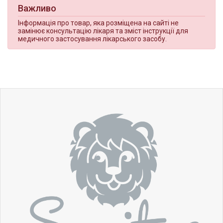
Важливо
Інформація про товар, яка розміщена на сайті не
замінює консультацію лікаря та зміст інструкції для
медичного застосування лікарського засобу.