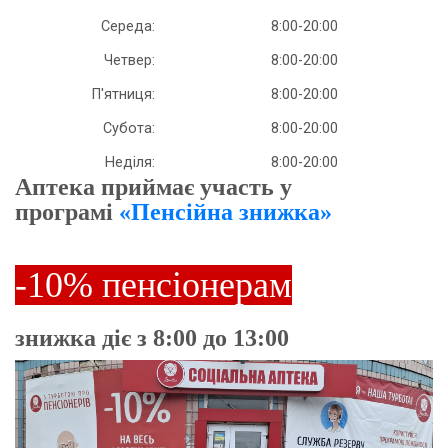
Середа:
8:00-20:00
Четвер:
8:00-20:00
П'ятниця:
8:00-20:00
Субота:
8:00-20:00
Неділя:
8:00-20:00
Аптека приймає участь у
програмі
«Пенсійна знижка»
-10% пенсіонерам
знижка діє з 8:00 до 13:00