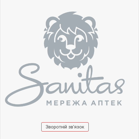
Зворотній зв'язок