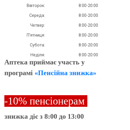
Вівторок:
8:00-20:00
Середа:
8:00-20:00
Четвер:
8:00-20:00
П'ятниця:
8:00-20:00
Субота:
8:00-20:00
Неділя:
8:00-20:00
Аптека приймає участь у
програмі
«Пенсійна знижка»
-10% пенсіонерам
знижка діє з 8:00 до 13:00