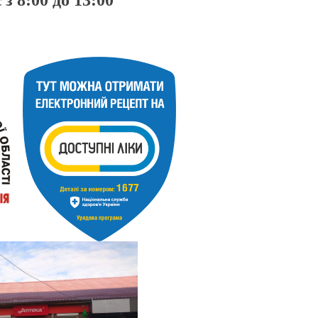
 з 8:00 до 13:00