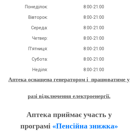
Понеділок:
8:00-21:00
Вівторок:
8:00-21:00
Середа:
8:00-21:00
Четвер:
8:00-21:00
П'ятниця:
8:00-21:00
Субота:
8:00-21:00
Неділя:
8:00-21:00
Аптека оснащена генератором і працюватиме у
разі відключення електроенергії.
Аптека приймає участь у
програмі
«Пенсійна знижка»