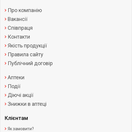
Про компанію
Вакансії
Співпраця
Контакти
Якість продукції
Правила сайту
Публічний договір
Аптеки
Події
Діючі акції
Знижки в аптеці
Клієнтам
Як замовити?