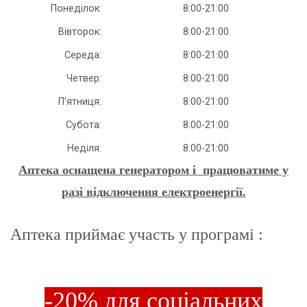
Понеділок:
8:00-21:00
Вівторок:
8:00-21:00
Середа:
8:00-21:00
Четвер:
8:00-21:00
П'ятниця:
8:00-21:00
Субота:
8:00-21:00
Неділя:
8:00-21:00
Аптека оснащена генератором і працюватиме у
разі відключення електроенергії.
Аптека приймає участь у програмі :
-20% для соціальних